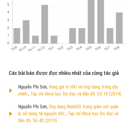
Các bài báo được đọc nhiều nhất của cùng tác giả
Nguyễn Phi Sơn,
Vùng giá trị đất và ứng dụng trong địa
chính
,
Tạp chí Khoa học Đo đạc và Bản đồ: Số 19 (2014)
Nguyễn Phi Sơn,
Ứng dụng WebGIS trong giám sát quản
lý, sử dụng tài nguyên đất
,
Tạp chí Khoa học Đo đạc và
Bản đồ: Số 40 (2019)