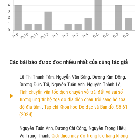
Các bài báo được đọc nhiều nhất của cùng tác giả
Lê Thị Thanh Tâm, Nguyễn Văn Sáng, Dương Kim Đông,
Dương Đức Tới, Nguyễn Tuấn Anh, Nguyễn Thành Lê,
Tính chuyển vận tốc dịch chuyển vỏ trái đất và sai số
tương ứng từ hệ tọa độ địa diện chân trời sang hệ tọa
độ địa tâm
,
Tạp chí Khoa học Đo đạc và Bản đồ: Số 61
(2024)
Nguyễn Tuấn Anh, Dương Chí Công, Nguyễn Trọng Hiếu,
Vũ Trung Thành,
Giới thiệu máy đo trọng lực hàng không