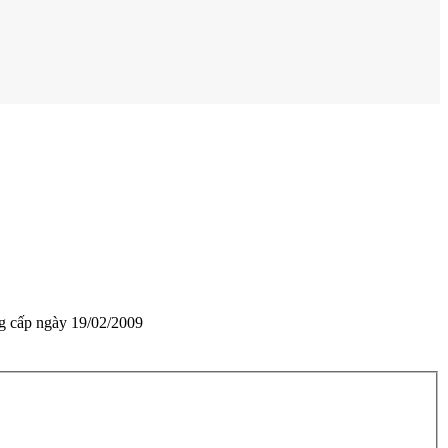
g cấp ngày 19/02/2009