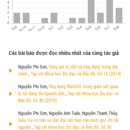
Các bài báo được đọc nhiều nhất của cùng tác giả
Nguyễn Phi Sơn,
Vùng giá trị đất và ứng dụng trong địa
chính
,
Tạp chí Khoa học Đo đạc và Bản đồ: Số 19 (2014)
Nguyễn Phi Sơn,
Ứng dụng WebGIS trong giám sát quản
lý, sử dụng tài nguyên đất
,
Tạp chí Khoa học Đo đạc và
Bản đồ: Số 40 (2019)
Nguyễn Phi Sơn, Nguyễn Anh Tuấn, Nguyễn Thanh Thủy,
Điều tra cơ bản về đất đai cần tiếp cận dưới góc độ tài
nguyên
,
Tạp chí Khoa học Đo đạc và Bản đồ: Số 30