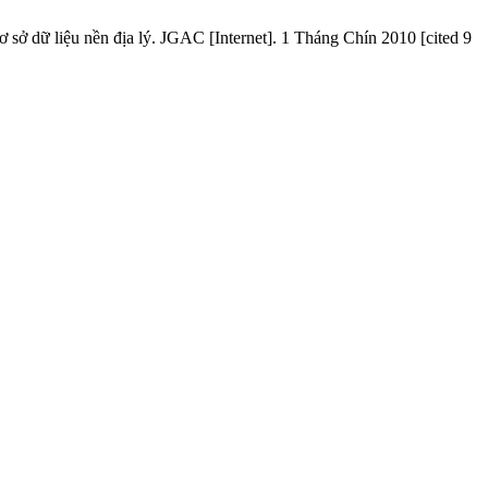
ở dữ liệu nền địa lý. JGAC [Internet]. 1 Tháng Chín 2010 [cited 9