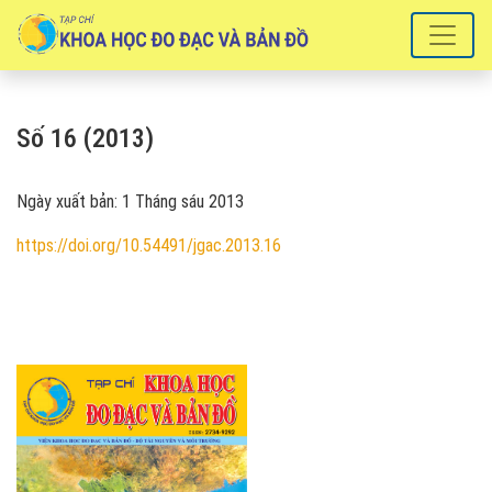
Số 16 (2013)
Số 16 (2013)
Ngày xuất bản: 1 Tháng sáu 2013
https://doi.org/10.54491/jgac.2013.16