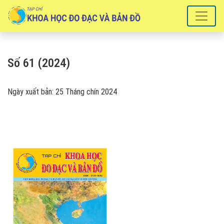
Số 61 (2024)
Số 61 (2024)
Ngày xuất bản: 25 Tháng chín 2024